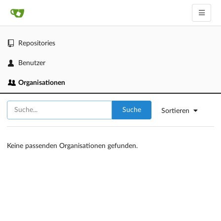
Repositories
Benutzer
Organisationen
Suche
Sortieren
Keine passenden Organisationen gefunden.